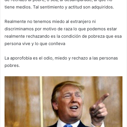
tiene medios. Tal sentimiento y actitud son adquiridos.
Realmente no tenemos miedo al extranjero ni
discriminamos por motivo de raza lo que podemos estar
realmente rechazando es la condición de pobreza que esa
persona vive y lo que conlleva
La aporofobia es el odio, miedo y rechazo a las personas
pobres.