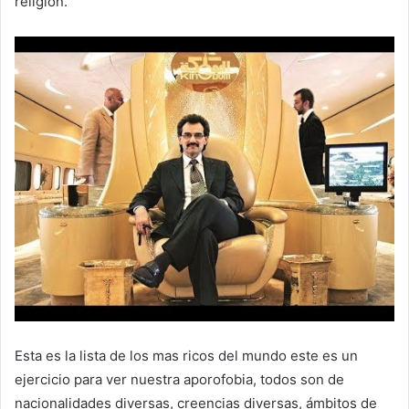
religión.
Esta es la lista de los mas ricos del mundo este es un
ejercicio para ver nuestra aporofobia, todos son de
nacionalidades diversas, creencias diversas, ámbitos de