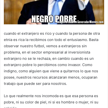
cuando el extranjero es rico y cuando la persona de otra
etnia es rica la recibimos con todo el entusiasmo. Basta
observar nuestro futbol, vemos a extranjeros sin
problema, en el sector empresarial al inversionista
extranjero no se le rechaza, en cambio cuando es un
extranjero pobre lo percibimos como invasor. Como
indigno, como alguien que viene a quitarnos lo que nos
posee, nuestros recursos alcanzaran menos, ocuparan
trabajo que puede ser para nosotros.
Lo que realmente nos incomoda es que esa persona es
pobre, ni su color de piel, ni si es hombre o mujer, ni su