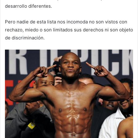
desarrollo diferentes.
Pero nadie de esta lista nos incomoda no son vistos con
rechazo, miedo o son limitados sus derechos ni son objeto
de discriminación.