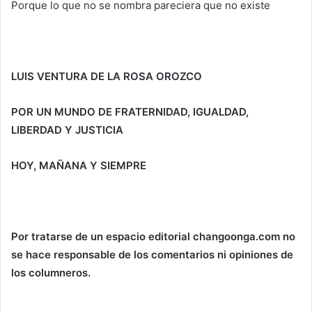
Porque lo que no se nombra pareciera que no existe
LUIS VENTURA DE LA ROSA OROZCO
POR UN MUNDO DE FRATERNIDAD, IGUALDAD,
LIBERDAD Y JUSTICIA
HOY, MAÑANA Y SIEMPRE
Por tratarse de un espacio editorial changoonga.com no
se hace responsable de los comentarios ni opiniones de
los columneros.