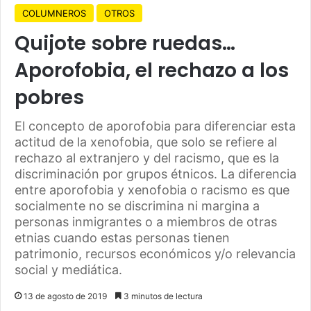
COLUMNEROS
OTROS
Quijote sobre ruedas…
Aporofobia, el rechazo a los
pobres
El concepto de aporofobia para diferenciar esta
actitud de la xenofobia, que solo se refiere al
rechazo al extranjero y del racismo, que es la
discriminación por grupos étnicos. La diferencia
entre aporofobia y xenofobia o racismo es que
socialmente no se discrimina ni margina a
personas inmigrantes o a miembros de otras
etnias cuando estas personas tienen
patrimonio, recursos económicos y/o relevancia
social y mediática.
13 de agosto de 2019
3 minutos de lectura