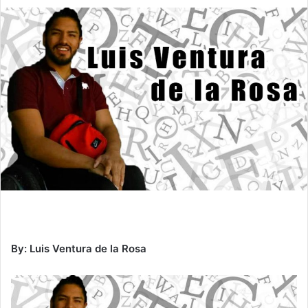
By: Luis Ventura de la Rosa