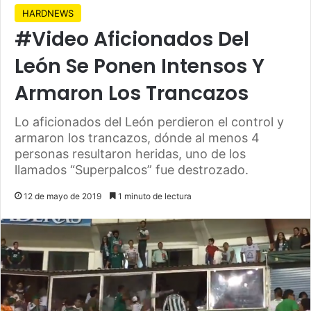
HARDNEWS
#Video Aficionados Del
León Se Ponen Intensos Y
Armaron Los Trancazos
Lo aficionados del León perdieron el control y
armaron los trancazos, dónde al menos 4
personas resultaron heridas, uno de los
llamados “Superpalcos” fue destrozado.
12 de mayo de 2019
1 minuto de lectura