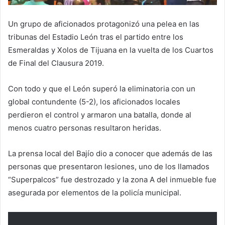
Un grupo de aficionados protagonizó una pelea en las
tribunas del Estadio León tras el partido entre los
Esmeraldas y Xolos de Tijuana en la vuelta de los Cuartos
de Final del Clausura 2019.
Con todo y que el León superó la eliminatoria con un
global contundente (5-2), los aficionados locales
perdieron el control y armaron una batalla, donde al
menos cuatro personas resultaron heridas.
La prensa local del Bajío dio a conocer que además de las
personas que presentaron lesiones, uno de los llamados
“Superpalcos” fue destrozado y la zona A del inmueble fue
asegurada por elementos de la policía municipal.