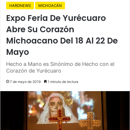
HARDNEWS
MICHOACÁN
Expo Feria De Yurécuaro
Abre Su Corazón
Michoacano Del 18 Al 22 De
Mayo
Hecho a Mano es Sinónimo de Hecho con el
Corazón de Yurécuaro
7 de mayo de 2019
1 minuto de lectura