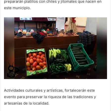
prepararán platillos con chiles y jitomates que nacen en
este municipio.
Actividades culturales y artísticas, fortalecerán este
evento para preservar la riqueza de las tradiciones y
artesanías de la localidad.