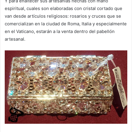
Y para enaltecer sus artesanías hechas con mano
espiritual, cuales son elaboradas con cristal cortado que
van desde artículos religiosos: rosarios y cruces que se
comercializan en la ciudad de Roma, Italia y especialmente
en el Vaticano, estarán a la venta dentro del pabellón
artesanal.