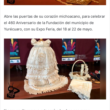
Abre las puertas de su corazón michoacano, para celebrar
el 460 Aniversario de la Fundación del municipio de
Yurécuaro, con su Expo Feria, del 18 al 22 de mayo.