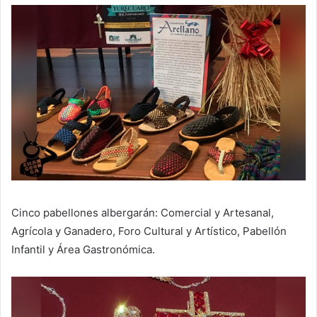
Cinco pabellones albergarán: Comercial y Artesanal,
Agrícola y Ganadero, Foro Cultural y Artístico, Pabellón
Infantil y Área Gastronómica.