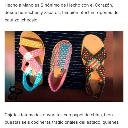
Hecho a Mano es Sinónimo de Hecho con el Corazón,
desde huaraches y zapatos, también ofertan ropones de
bautizo ¡chécalo!
Cajetas tatemadas envueltas con papel de china, bien
puestas seis cocineras tradicionales del estado, quienes