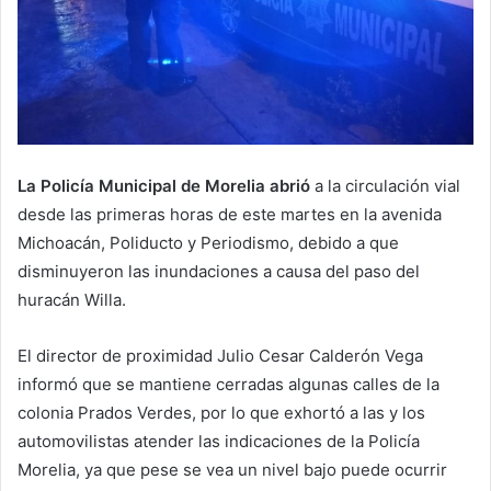
La Policía Municipal de Morelia abrió
a la circulación vial
desde las primeras horas de este martes en la avenida
Michoacán, Poliducto y Periodismo, debido a que
disminuyeron las inundaciones a causa del paso del
huracán Willa.
El director de proximidad Julio Cesar Calderón Vega
informó que se mantiene cerradas algunas calles de la
colonia Prados Verdes, por lo que exhortó a las y los
automovilistas atender las indicaciones de la Policía
Morelia, ya que pese se vea un nivel bajo puede ocurrir