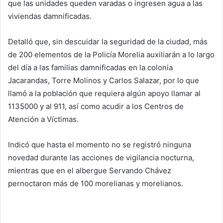
que las unidades queden varadas o ingresen agua a las
viviendas damnificadas.
Detalló que, sin descuidar la seguridad de la ciudad, más
de 200 elementos de la Policía Morelia auxiliarán a lo largo
del día a las familias damnificadas en la colonia
Jacarandas, Torre Molinos y Carlos Salazar, por lo que
llamó a la población que requiera algún apoyo llamar al
1135000 y al 911, así como acudir a los Centros de
Atención a Víctimas.
Indicó que hasta el momento no se registró ninguna
novedad durante las acciones de vigilancia nocturna,
mientras que en el albergue Servando Chávez
pernoctaron más de 100 morelianas y morelianos.