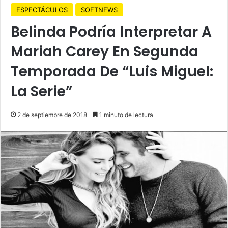
ESPECTÁCULOS
SOFTNEWS
Belinda Podría Interpretar A
Mariah Carey En Segunda
Temporada De “Luis Miguel:
La Serie”
2 de septiembre de 2018
1 minuto de lectura