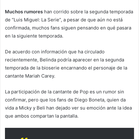
Muchos rumores
han corrido sobre la segunda temporada
de “Luis Miguel: La Serie”, a pesar de que aún no está
confirmada, muchos fans siguen pensando en qué pasara
en la siguiente temporada.
De acuerdo con información que ha circulado
recientemente, Belinda podría aparecer en la segunda
temporada de la bioserie encarnando el personaje de la
cantante Mariah Carey.
La participación de la cantante de Pop es un rumor sin
confirmar, pero que los fans de Diego Boneta, quien da
vida a Micky y Beli han dejado ver su emoción ante la idea
que ambos compartan la pantalla.