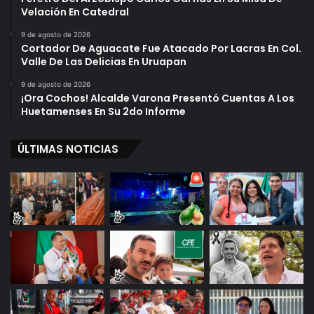
Velación En Catedral
9 de agosto de 2026
Cortador De Aguacate Fue Atacado Por Lacras En Col.
Valle De Las Delicias En Uruapan
9 de agosto de 2026
¡Ora Cochos! Alcalde Varona Presentó Cuentas A Los
Huetamenses En Su 2do Informe
ÚLTIMAS NOTICIAS