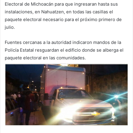
Electoral de Michoacán para que ingresaran hasta sus
instalaciones, en Nahuatzen, en todas las casillas el
paquete electoral necesario para el próximo primero de
julio.
Fuentes cercanas a la autoridad indicaron mandos de la
Policía Estatal resguardan el edificio donde se alberga el
paquete electoral en las comunidades.