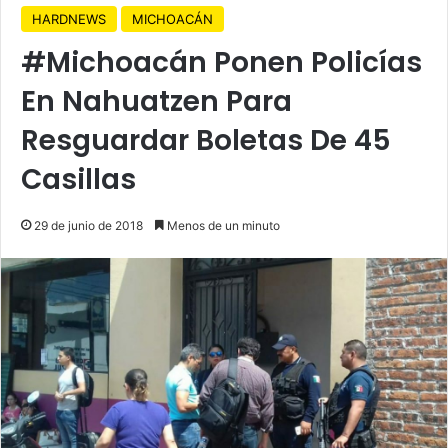
HARDNEWS
MICHOACÁN
#Michoacán Ponen Policías
En Nahuatzen Para
Resguardar Boletas De 45
Casillas
29 de junio de 2018
Menos de un minuto