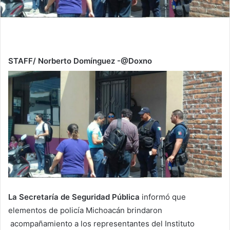
STAFF/ Norberto Domínguez -@Doxno
La Secretaría de Seguridad Pública
informó que
elementos de policía Michoacán brindaron
acompañamiento a los representantes del Instituto