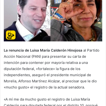
La renuncia de Luisa María Calderón Hinojosa
al Partido
Acción Nacional (PAN) para presentar su carta de
intención para contener por mayoría relativa a una
diputación federal, «fortalece» la figura de los
independientes, aseguró el presidente municipal de
Morelia, Alfonso Martínez Alcázar, al precisar que le dio
«mucho gusto» el registro de la actual senadora.
«A mí me da mucho gusto el registro de Luisa María
Calderón para diputada federal por el distrito 10, porqué