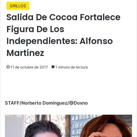
GRILLOS
Salida De Cocoa Fortalece
Figura De Los
Independientes: Alfonso
Martínez
11 de octubre de 2017
1 minuto de lectura
STAFF/Norberto Domínguez/@Doxno