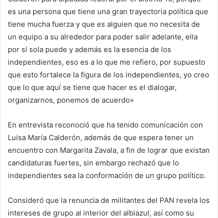
es una persona que tiene una gran trayectoria política que
tiene mucha fuerza y que es alguien que no necesita de
un equipo a su alrededor para poder salir adelante, ella
por sí sola puede y además es la esencia de los
independientes, eso es a lo que me refiero, por supuesto
que esto fortalece la figura de los independientes, yo creo
que lo que aquí se tiene que hacer es el dialogar,
organizarnos, ponemos de acuerdo»
En entrevista reconoció que ha tenido comunicación con
Luisa María Calderón, además de que espera tener un
encuentro con Margarita Zavala, a fin de lograr que existan
candidaturas fuertes, sin embargo rechazó que lo
independientes sea la conformación de un grupo político.
Consideró que la renuncia de militantes del PAN revela los
intereses de grupo al interior del albiazul, así como su