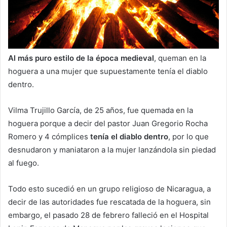
Al más puro estilo de la época medieval
, queman en la
hoguera a una mujer que supuestamente tenía el diablo
dentro.
Vilma Trujillo García, de 25 años, fue quemada en la
hoguera porque a decir del pastor Juan Gregorio Rocha
Romero y 4 cómplices
tenía el diablo dentro
, por lo que
desnudaron y maniataron a la mujer lanzándola sin piedad
al fuego.
Todo esto sucedió en un grupo religioso de Nicaragua, a
decir de las autoridades fue rescatada de la hoguera, sin
embargo, el pasado 28 de febrero falleció en el Hospital