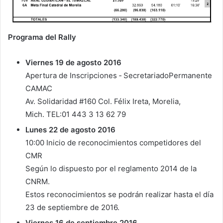
Programa del Rally
Viernes 19 de agosto 2016
Apertura de Inscripciones ‐ SecretariadoPermanente
CAMAC
Av. Solidaridad #160 Col. Félix Ireta, Morelia,
Mich. TEL:01 443 3 13 62 79
Lunes 22 de agosto 2016
10:00 Inicio de reconocimientos competidores del
CMR
Según lo dispuesto por el reglamento 2014 de la
CNRM.
Estos reconocimientos se podrán realizar hasta el día
23 de septiembre de 2016.
Viernes 16 de septiembre 2016