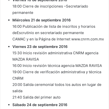
18:00 Cierre de inscripciones –Secretariado
permanente
Miércoles 21 de septiembre 2016
16:00 Publicación de lista de inscritos y horarios
deEscrutinio en secretariado permanente
CAMAC y en la Página de Internet www.cnrm.com.mx
Viernes 23 de septiembre 2016
15:30 Inicio revisión administrativa CNRM agencia
MAZDA RAVISA
16:00 Inicio revisión técnica agencia MAZDA RAVISA
19:00 Cierre de verificación administrativa y técnica
CNRM
20:00 Salida ceremonial todos los autos en lugar de
salida
21:40 Salida del primer auto
Sábado 24 de septiembre 2016