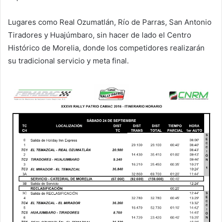
Lugares como Real Ozumatlán, Río de Parras, San Antonio
Tiradores y Huajúmbaro, sin hacer de lado el Centro
Histórico de Morelia, donde los competidores realizarán
su tradicional servicio y meta final.