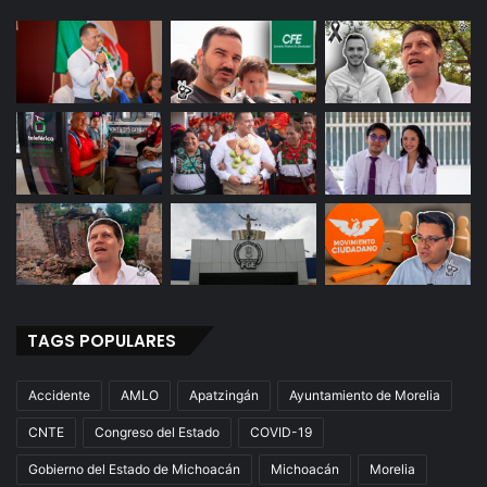
TAGS POPULARES
Accidente
AMLO
Apatzingán
Ayuntamiento de Morelia
CNTE
Congreso del Estado
COVID-19
Gobierno del Estado de Michoacán
Michoacán
Morelia