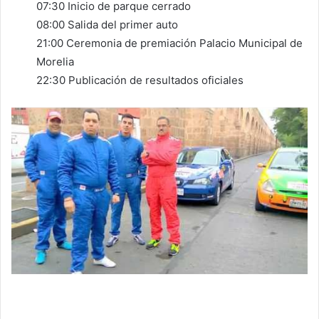
07:30 Inicio de parque cerrado
08:00 Salida del primer auto
21:00 Ceremonia de premiación Palacio Municipal de
Morelia
22:30 Publicación de resultados oficiales