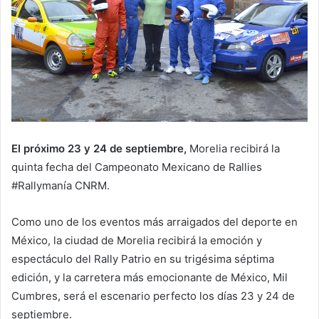
El próximo 23 y 24 de septiembre,
Morelia recibirá la
quinta fecha del Campeonato Mexicano de Rallies
#Rallymanía CNRM.
Como uno de los eventos más arraigados del deporte en
México, la ciudad de Morelia recibirá la emoción y
espectáculo del Rally Patrio en su trigésima séptima
edición, y la carretera más emocionante de México, Mil
Cumbres, será el escenario perfecto los días 23 y 24 de
septiembre.