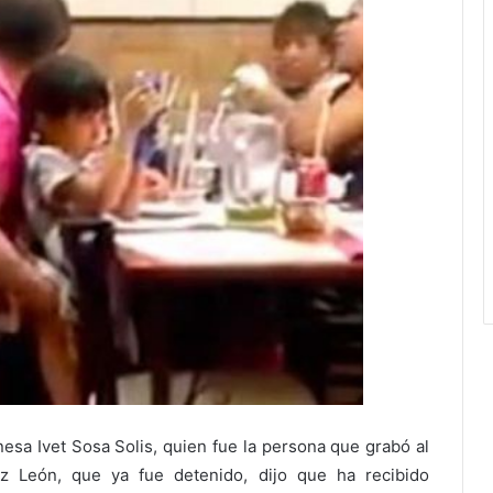
nesa Ivet Sosa Solis, quien fue la persona que grabó al
z León, que ya fue detenido, dijo que ha recibido