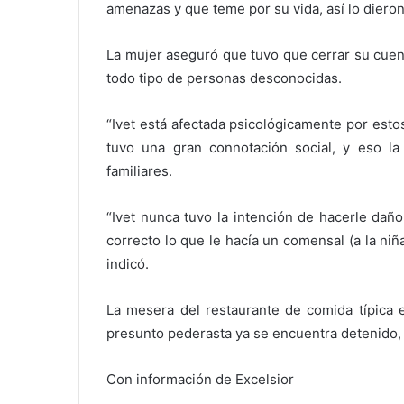
amenazas y que teme por su vida, así lo dieron
La mujer aseguró que tuvo que cerrar su cuen
todo tipo de personas desconocidas.
“Ivet está afectada psicológicamente por est
tuvo una gran connotación social, y eso la
familiares.
“Ivet nunca tuvo la intención de hacerle dañ
correcto lo que le hacía un comensal (a la niña
indicó.
La mesera del restaurante de comida típica 
presunto pederasta ya se encuentra detenido, fi
Con información de Excelsior