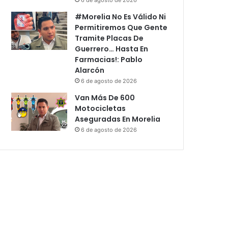
#Morelia No Es Válido Ni
Permitiremos Que Gente
Tramite Placas De
Guerrero… Hasta En
Farmacias!: Pablo
Alarcón
6 de agosto de 2026
Van Más De 600
Motocicletas
Aseguradas En Morelia
6 de agosto de 2026