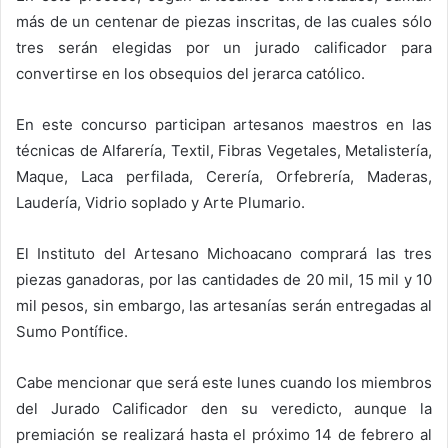
más de un centenar de piezas inscritas, de las cuales sólo
tres serán elegidas por un jurado calificador para
convertirse en los obsequios del jerarca católico.
En este concurso participan artesanos maestros en las
técnicas de Alfarería, Textil, Fibras Vegetales, Metalistería,
Maque, Laca perfilada, Cerería, Orfebrería, Maderas,
Laudería, Vidrio soplado y Arte Plumario.
El Instituto del Artesano Michoacano comprará las tres
piezas ganadoras, por las cantidades de 20 mil, 15 mil y 10
mil pesos, sin embargo, las artesanías serán entregadas al
Sumo Pontífice.
Cabe mencionar que será este lunes cuando los miembros
del Jurado Calificador den su veredicto, aunque la
premiación se realizará hasta el próximo 14 de febrero al