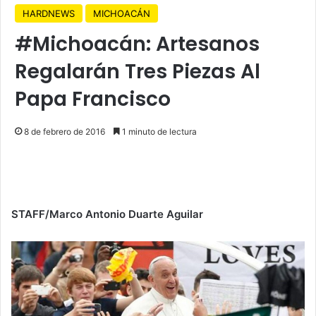
HARDNEWS
MICHOACÁN
#Michoacán: Artesanos
Regalarán Tres Piezas Al
Papa Francisco
8 de febrero de 2016
1 minuto de lectura
STAFF/Marco Antonio Duarte Aguilar