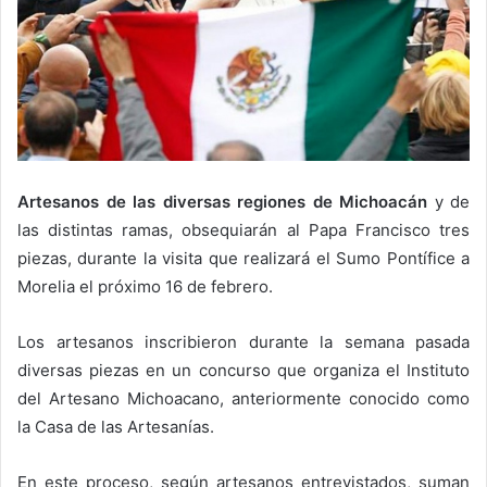
Artesanos de las diversas regiones de Michoacán
y de
las distintas ramas, obsequiarán al Papa Francisco tres
piezas, durante la visita que realizará el Sumo Pontífice a
Morelia el próximo 16 de febrero.
Los artesanos inscribieron durante la semana pasada
diversas piezas en un concurso que organiza el Instituto
del Artesano Michoacano, anteriormente conocido como
la Casa de las Artesanías.
En este proceso, según artesanos entrevistados, suman