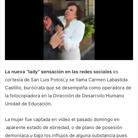
La nueva “lady” sensación en las redes sociales
es
cortesía de San Luis Potosí,y se llama Carmen Labastida
Castillo, burócrata que se desempeña como operadora de
la fotocopiadora en la Dirección de Desarrollo Humano
Unidad de Educación.
La mujer fue captada en video el pasado domingo en
aparente estado de ebriedad, o de plano de posesión
demoníaca u bajo los influjos de alguna substancia pues