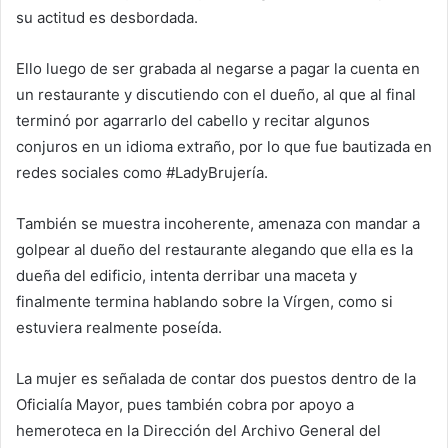
su actitud es desbordada.
Ello luego de ser grabada al negarse a pagar la cuenta en
un restaurante y discutiendo con el dueño, al que al final
terminó por agarrarlo del cabello y recitar algunos
conjuros en un idioma extraño, por lo que fue bautizada en
redes sociales como #LadyBrujería.
También se muestra incoherente, amenaza con mandar a
golpear al dueño del restaurante alegando que ella es la
dueña del edificio, intenta derribar una maceta y
finalmente termina hablando sobre la Vírgen, como si
estuviera realmente poseída.
La mujer es señalada de contar dos puestos dentro de la
Oficialía Mayor, pues también cobra por apoyo a
hemeroteca en la Dirección del Archivo General del