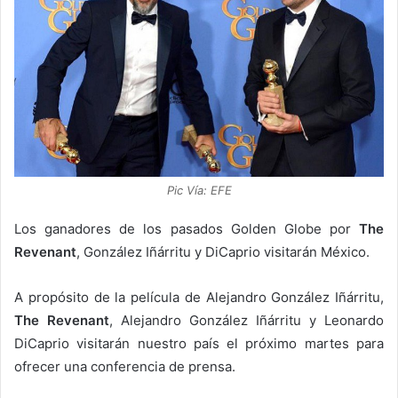
Pic Vía: EFE
Los ganadores de los pasados Golden Globe por
The
Revenant
, González Iñárritu y DiCaprio visitarán México.
A propósito de la película de Alejandro González Iñárritu,
The Revenant
, Alejandro González Iñárritu y Leonardo
DiCaprio visitarán nuestro país el próximo martes para
ofrecer una conferencia de prensa.