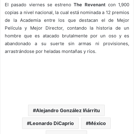
El pasado viernes se estreno
The Revenant
con 1,900
copias a nivel nacional, la cual está nominada a 12 premios
de la Academia entre los que destacan el de Mejor
Película y Mejor Director, contando la historia de un
hombre que es atacado brutalmente por un oso y es
abandonado a su suerte sin armas ni provisiones,
arrastrándose por heladas montañas y ríos.
Alejandro González Iñárritu
Leonardo DiCaprio
México