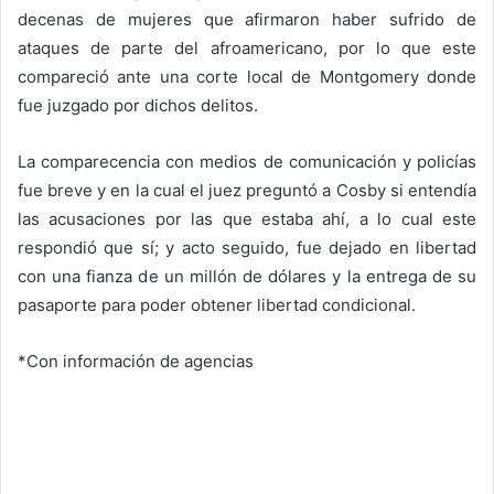
decenas de mujeres que afirmaron haber sufrido de
ataques de parte del afroamericano, por lo que este
compareció ante una corte local de Montgomery donde
fue juzgado por dichos delitos.
La comparecencia con medios de comunicación y policías
fue breve y en la cual el juez preguntó a Cosby si entendía
las acusaciones por las que estaba ahí, a lo cual este
respondió que sí; y acto seguido, fue dejado en libertad
con una fianza de un millón de dólares y la entrega de su
pasaporte para poder obtener libertad condicional.
*Con información de agencias