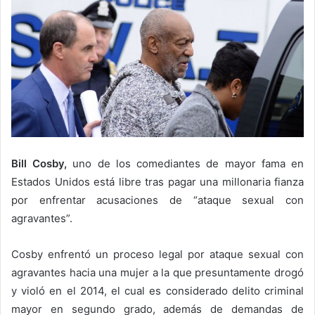
Bill Cosby,
uno de los comediantes de mayor fama en
Estados Unidos está libre tras pagar una millonaria fianza
por enfrentar acusaciones de “ataque sexual con
agravantes”.
Cosby enfrentó un proceso legal por ataque sexual con
agravantes hacia una mujer a la que presuntamente drogó
y violó en el 2014, el cual es considerado delito criminal
mayor en segundo grado, además de demandas de