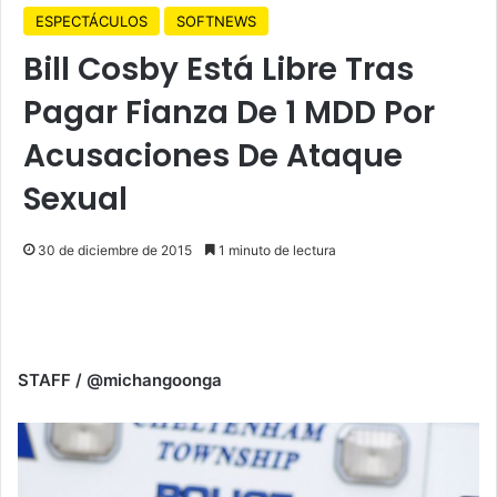
ESPECTÁCULOS
SOFTNEWS
Bill Cosby Está Libre Tras
Pagar Fianza De 1 MDD Por
Acusaciones De Ataque
Sexual
30 de diciembre de 2015
1 minuto de lectura
STAFF / @michangoonga