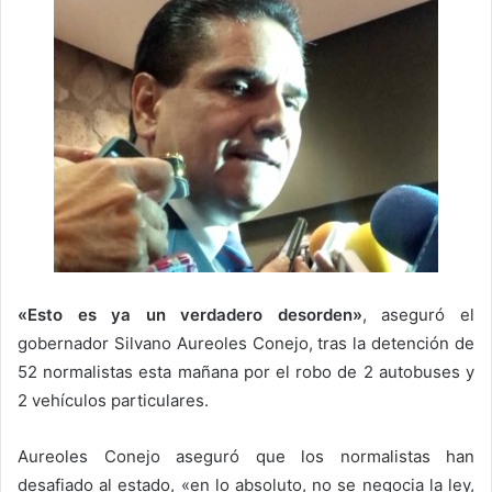
«Esto es ya un verdadero desorden»
, aseguró el
gobernador Silvano Aureoles Conejo, tras la detención de
52 normalistas esta mañana por el robo de 2 autobuses y
2 vehículos particulares.
Aureoles Conejo aseguró que los normalistas han
desafiado al estado, «en lo absoluto, no se negocia la ley,