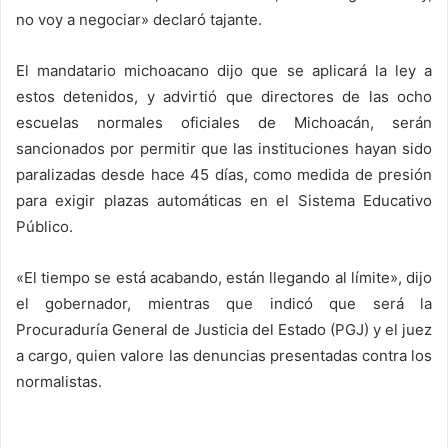
no voy a negociar» declaró tajante.
El mandatario michoacano dijo que se aplicará la ley a
estos detenidos, y advirtió que directores de las ocho
escuelas normales oficiales de Michoacán, serán
sancionados por permitir que las instituciones hayan sido
paralizadas desde hace 45 días, como medida de presión
para exigir plazas automáticas en el Sistema Educativo
Público.
«El tiempo se está acabando, están llegando al límite», dijo
el gobernador, mientras que indicó que será la
Procuraduría General de Justicia del Estado (PGJ) y el juez
a cargo, quien valore las denuncias presentadas contra los
normalistas.