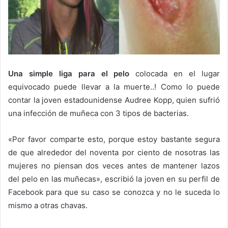
Una simple liga para el pelo
colocada en el lugar
equivocado puede llevar a la muerte..! Como lo puede
contar la joven estadounidense Audree Kopp, quien sufrió
una infección de muñeca con 3 tipos de bacterias.
«Por favor comparte esto, porque estoy bastante segura
de que alrededor del noventa por ciento de nosotras las
mujeres no piensan dos veces antes de mantener lazos
del pelo en las muñecas», escribió la joven en su perfil de
Facebook para que su caso se conozca y no le suceda lo
mismo a otras chavas.