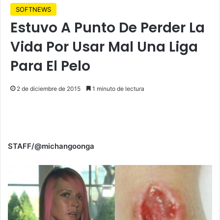
SOFTNEWS
Estuvo A Punto De Perder La
Vida Por Usar Mal Una Liga
Para El Pelo
2 de diciembre de 2015
1 minuto de lectura
STAFF/@michangoonga