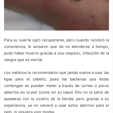
Para su suerte ogró recuperarse, pero cuando recobró la
consciencia, le avisaron que de no atenderse a tiempo,
pudo haber muerto gracias a una «sepsis», infección de la
sangre que es mortal.
Los médicos le recomendaron que jamás vuelva a usar las
ligas para el cabello, pues las bacterias que éstas
contengan se pueden meter a través de cortes o poros
abiertos en la piel (como en su caso). Ello no la salvó de
quedarse con la cicatriz de la herida, pero gracias a su
experiencia, ya no volverá a usar estos adornos para el
pelo, ni siquiera «por moda».