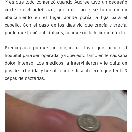
Y es que todo comenzó cuando Audree tuvo un pequeño
corte en el antebrazo, que más tarde se tornó en un
abultamiento en el lugar donde ponía la liga para el
cabello. Con el paso de los días vio que crecía y crecía,
por lo que tomó antibióticos, aunque no le hicieron efecto.
Preocupada porque no mejoraba, tuvo que acudir al
hospital para ser operada, ya que esto también le causaba
dolor intenso. Los médicos la intervinieron y le quitaron
pus de la herida, y fue ahí donde descubrieron que tenía 3
cepas de bacterias.