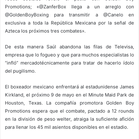
Promotions; «@ZanferBox llega a un arreglo con
@GoldenBoyBoxing para transmitir a @Canelo en
exclusiva a toda la República Mexicana por la señal de
Azteca los próximos tres combates».
De esta manera Saúl abandona las filas de Televisa,
empresa que lo fogueo y que para muchos especialistas lo
“infló” mercadotécnicamente para tratar de hacerlo ídolo
del pugilismo.
El boxeador mexicano enfrentará al estadunidense James
Kirkland, el próximo 9 de mayo en el Minute Maid Park de
Houston, Texas. La compañía promotora Golden Boy
Promotions espera que el combate, pactado a 12 rounds
en la división de peso welter, atraiga la suficiente afición
para llenar los 45 mil asientos disponibles en el estadio.