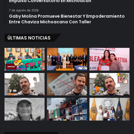
Impulsa Conversatorio En Michoacán
7 de agosto de 2026
Gaby Molina Promueve Bienestar Y Empoderamiento
Entre Chaviza Michoacana Con Taller
ÚLTIMAS NOTICIAS