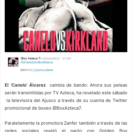
El ‘Canelo’ Álvarez
cambia de bando: Ahora sus peleas
serán transmitidas por TV Azteca, ha revelado este sábado
la televisora del Ajusco a través de su cuenta de Twitter
promocional de boxeo @BoxAzteca7.
Paralelamente la promotora Zanfer también a través de las
redes sociales reveló el pacto con Golden Boy