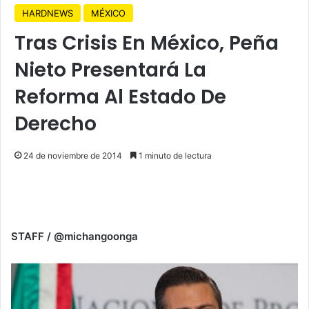
HARDNEWS
MÉXICO
Tras Crisis En México, Peña
Nieto Presentará La
Reforma Al Estado De
Derecho
24 de noviembre de 2014
1 minuto de lectura
STAFF / @michangoonga