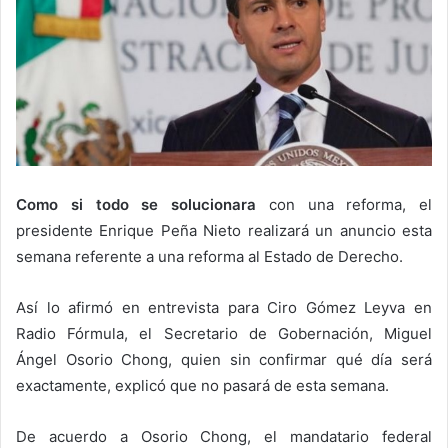
Como si todo se solucionara
con una reforma, el
presidente Enrique Peña Nieto realizará un anuncio esta
semana referente a una reforma al Estado de Derecho.
Así lo afirmó en entrevista para Ciro Gómez Leyva en
Radio Fórmula, el Secretario de Gobernación, Miguel
Ángel Osorio Chong, quien sin confirmar qué día será
exactamente, explicó que no pasará de esta semana.
De acuerdo a Osorio Chong, el mandatario federal