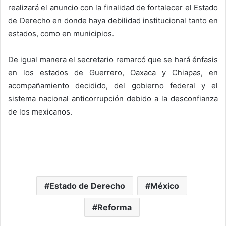
realizará el anuncio con la finalidad de fortalecer el Estado
de Derecho en donde haya debilidad institucional tanto en
estados, como en municipios.
De igual manera el secretario remarcó que se hará énfasis
en los estados de Guerrero, Oaxaca y Chiapas, en
acompañamiento decidido, del gobierno federal y el
sistema nacional anticorrupción debido a la desconfianza
de los mexicanos.
Estado de Derecho
México
Reforma