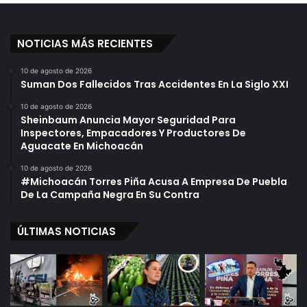
NOTICIAS MÁS RECIENTES
10 de agosto de 2026
Suman Dos Fallecidos Tras Accidentes En La Siglo XXI
10 de agosto de 2026
Sheinbaum Anuncia Mayor Seguridad Para
Inspectores, Empacadores Y Productores De
Aguacate En Michoacán
10 de agosto de 2026
#Michoacán Torres Piña Acusa A Empresa De Puebla
De La Campaña Negra En Su Contra
ÚLTIMAS NOTICIAS