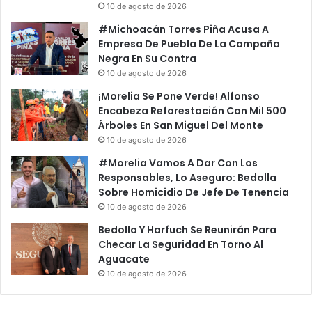
10 de agosto de 2026
#Michoacán Torres Piña Acusa A
Empresa De Puebla De La Campaña
Negra En Su Contra
10 de agosto de 2026
¡Morelia Se Pone Verde! Alfonso
Encabeza Reforestación Con Mil 500
Árboles En San Miguel Del Monte
10 de agosto de 2026
#Morelia Vamos A Dar Con Los
Responsables, Lo Aseguro: Bedolla
Sobre Homicidio De Jefe De Tenencia
10 de agosto de 2026
Bedolla Y Harfuch Se Reunirán Para
Checar La Seguridad En Torno Al
Aguacate
10 de agosto de 2026