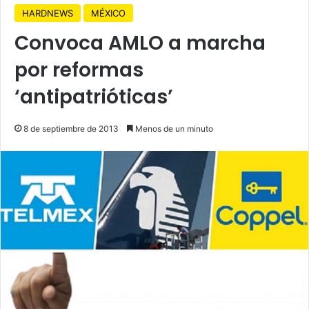
HARDNEWS
MÉXICO
Convoca AMLO a marcha
por reformas
‘antipatrióticas’
8 de septiembre de 2013
Menos de un minuto