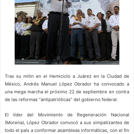
Tras su mitin en el Hemiciclo a Juárez en la Ciudad de
México, Andrés Manuel López Obrador ha convocado a
una mega marcha el próximo 22 de septiembre en contra
de las reformas “antipatrióticas” del gobierno federal.
El líder del Movimiento de Regeneración Nacional
(Morena), López Obrador convocó a sus simpatizantes de
todo el país a conformar asambleas informáticas, con el fin