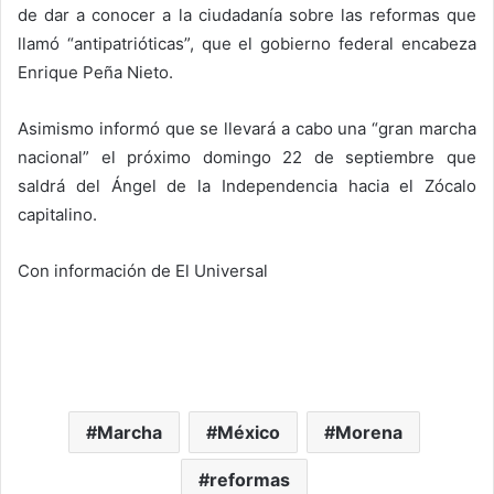
de dar a conocer a la ciudadanía sobre las reformas que
llamó “antipatrióticas”, que el gobierno federal encabeza
Enrique Peña Nieto.
Asimismo informó que se llevará a cabo una “gran marcha
nacional” el próximo domingo 22 de septiembre que
saldrá del Ángel de la Independencia hacia el Zócalo
capitalino.
Con información de El Universal
Marcha
México
Morena
reformas